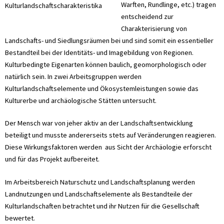
Warften, Rundlinge, etc.) tragen
Kulturlandschaftscharakteristika
entscheidend zur
Charakterisierung von
Landschafts- und Siedlungsräumen bei und sind somit ein essentieller
Bestandteil bei der Identitäts- und Imagebildung von Regionen.
Kulturbedingte Eigenarten können baulich, geomorphologisch oder
natürlich sein. In zwei Arbeitsgruppen werden
Kulturlandschaftselemente und Ökosystemleistungen sowie das
Kulturerbe und archäologische Stätten untersucht.
Der Mensch war von jeher aktiv an der Landschaftsentwicklung
beteiligt und musste andererseits stets auf Veränderungen reagieren.
Diese Wirkungsfaktoren werden aus Sicht der Archäologie erforscht
und für das Projekt aufbereitet.
Im Arbeitsbereich Naturschutz und Landschaftsplanung werden
Landnutzungen und Landschaftselemente als Bestandteile der
Kulturlandschaften betrachtet und ihr Nutzen für die Gesellschaft
bewertet.