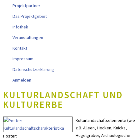
Projektpartner
Das Projektgebiet
Infothek
Veranstaltungen
Kontakt
Impressum
Datenschutzerklärung
Anmelden
KULTURLANDSCHAFT UND
KULTURERBE
Kulturlandschaftselemente (wie
z.B. Alleen, Hecken, Knicks,
Hügelgräber, Archäologische
Poster: