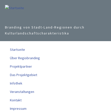
Jump to navigation
Branding von Stadt-Land-Regionen durch
Kulturlandschaftscharakteristika
Startseite
Über Regiobranding
Projektpartner
Das Projektgebiet
Infothek
Veranstaltungen
Kontakt
Impressum