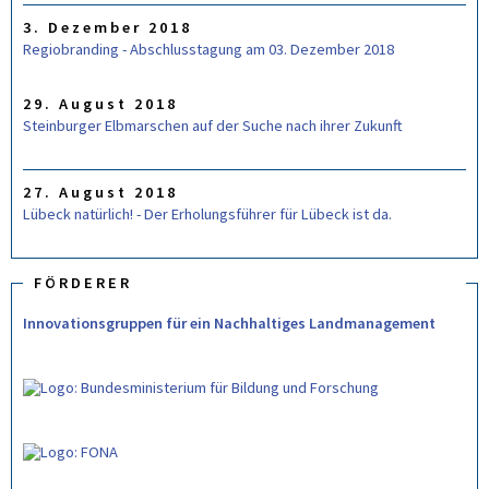
3. Dezember 2018
Regiobranding - Abschlusstagung am 03. Dezember 2018
29. August 2018
Steinburger Elbmarschen auf der Suche nach ihrer Zukunft
27. August 2018
Lübeck natürlich! - Der Erholungsführer für Lübeck ist da.
FÖRDERER
Innovationsgruppen für ein Nachhaltiges Landmanagement