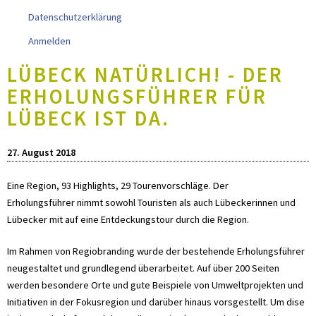
Datenschutzerklärung
Anmelden
LÜBECK NATÜRLICH! - DER
ERHOLUNGSFÜHRER FÜR
LÜBECK IST DA.
27. August 2018
Eine Region, 93 Highlights, 29 Tourenvorschläge. Der
Erholungsführer nimmt sowohl Touristen als auch Lübeckerinnen und
Lübecker mit auf eine Entdeckungstour durch die Region.
Im Rahmen von Regiobranding wurde der bestehende Erholungsführer
neugestaltet und grundlegend überarbeitet. Auf über 200 Seiten
werden besondere Orte und gute Beispiele von Umweltprojekten und
Initiativen in der Fokusregion und darüber hinaus vorsgestellt. Um dise