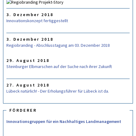
M
U
L
3. Dezember 2018
A
R
Innovationskonzept fertiggestellt
3. Dezember 2018
Regiobranding - Abschlusstagung am 03. Dezember 2018
29. August 2018
Steinburger Elbmarschen auf der Suche nach ihrer Zukunft
27. August 2018
Lübeck natürlich! - Der Erholungsführer für Lübeck ist da.
FÖRDERER
Innovationsgruppen für ein Nachhaltiges Landmanagement