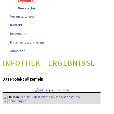
Ergebnisse
Newsletter
Veranstaltungen
Kontakt
Impressum
Datenschutzerklärung
Anmelden
INFOTHEK | ERGEBNISSE
Das Projekt allgemein
Produkt-Projekt-Datenbank-Innovationsgruppe-
Regiobranding.pdf