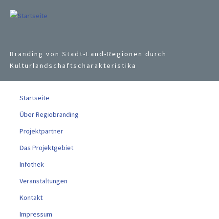
Jump to navigation
Branding von Stadt-Land-Regionen durch
Kulturlandschaftscharakteristika
Startseite
Über Regiobranding
Projektpartner
Das Projektgebiet
Infothek
Veranstaltungen
Kontakt
Impressum