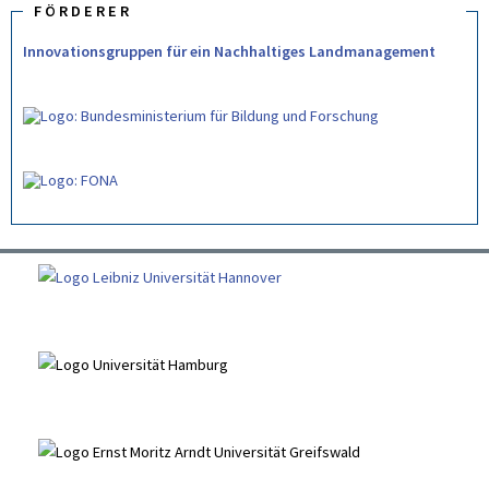
FÖRDERER
Innovationsgruppen für ein Nachhaltiges Landmanagement